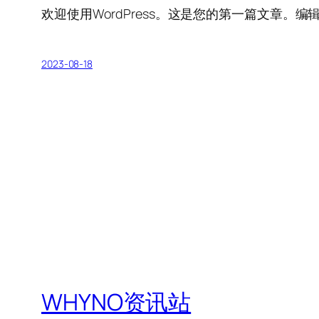
欢迎使用WordPress。这是您的第一篇文章。
2023-08-18
WHYNO资讯站