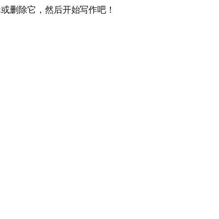
编辑或删除它，然后开始写作吧！