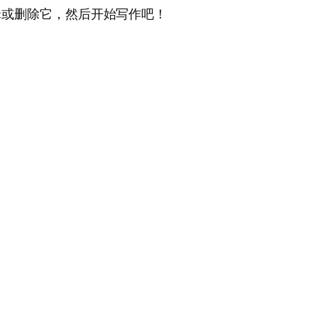
编辑或删除它，然后开始写作吧！