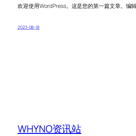
欢迎使用WordPress。这是您的第一篇文章。
2023-08-18
WHYNO资讯站