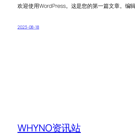
欢迎使用WordPress。这是您的第一篇文章。
2023-08-18
WHYNO资讯站