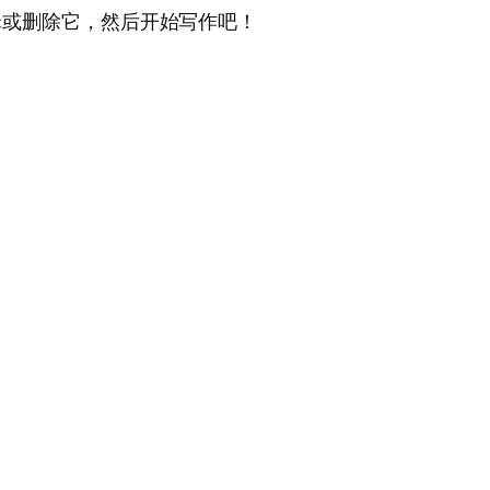
编辑或删除它，然后开始写作吧！