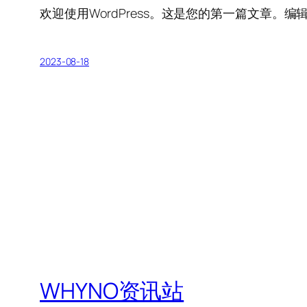
欢迎使用WordPress。这是您的第一篇文章。
2023-08-18
WHYNO资讯站